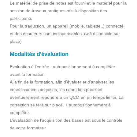
Le matériel de prise de notes est fourni et le matériel pour la
session de travaux pratiques mis à disposition des
participants
Pour la traduction, un appareil (mobile, tablette..) connecté
et des écouteurs sont indispensables. (wifi disponible sur
place)
Modalités d'évaluation
Evaluation à l’entrée : autopositionnement à compléter
avant la formation
A la fin de la formation, afin d’évaluer et d’analyser les
connaissances acquises, les candidats pourront
éventuellement répondre à un QCM en un temps limité. La
correction se fera sur place. + autopositionnement à
compléter.
L’évaluation de l’acquisition des bases est sous le contrôle
de votre formateur.