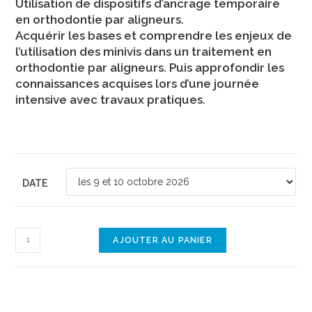
Utilisation de dispositifs d’ancrage temporaire
en orthodontie par aligneurs.
Acquérir les bases et comprendre les enjeux de
l’utilisation des minivis dans un traitement en
orthodontie par aligneurs. Puis approfondir les
connaissances acquises lors d’une journée
intensive avec travaux pratiques.
DATE
AJOUTER AU PANIER