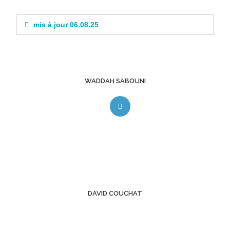
mis à jour 06.08.25
WADDAH SABOUNI
DAVID COUCHAT