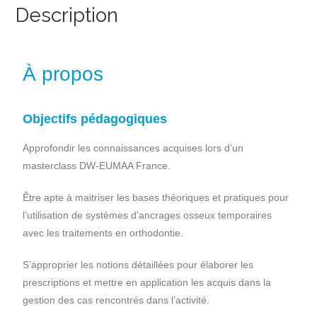
Description
À propos
Objectifs pédagogiques
Approfondir les connaissances acquises lors d’un
masterclass DW-EUMAA France.
Être apte à maitriser les bases théoriques et pratiques pour
l’utilisation de systèmes d’ancrages osseux temporaires
avec les traitements en orthodontie.
S’approprier les notions détaillées pour élaborer les
prescriptions et mettre en application les acquis dans la
gestion des cas rencontrés dans l’activité.