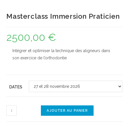
Masterclass Immersion Praticien
2500,00
€
Intégrer et optimiser la technique des aligneurs dans
son exercice de l’orthodontie
DATES
AJOUTER AU PANIER