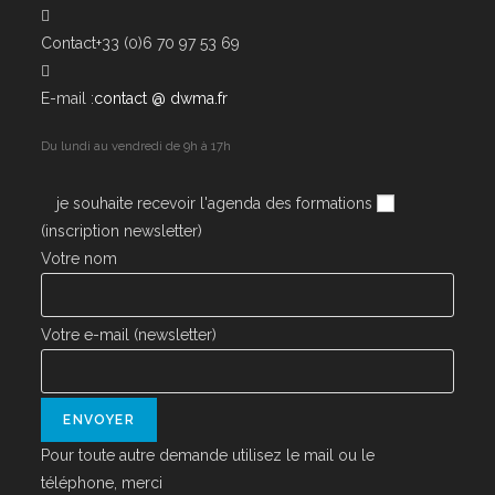
Contact
+33 (0)6 70 97 53 69
E-mail :
contact @ dwma.fr
Du lundi au vendredi de 9h à 17h
je souhaite recevoir l'agenda des formations
(inscription newsletter)
Votre nom
Votre e-mail (newsletter)
Pour toute autre demande utilisez le mail ou le
téléphone, merci