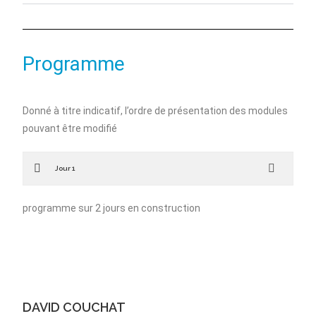
Programme
Donné à titre indicatif, l’ordre de présentation des modules
pouvant être modifié
Jour 1
programme sur 2 jours en construction
DAVID COUCHAT