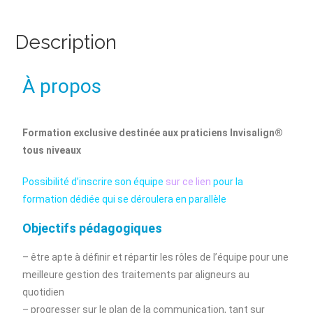
Description
À propos
Formation exclusive destinée aux praticiens Invisalign®
tous niveaux
Possibilité d’inscrire son équipe
sur ce lien
pour la
formation dédiée qui se déroulera en parallèle
Objectifs pédagogiques
– être apte à définir et répartir les rôles de l’équipe pour une
meilleure gestion des traitements par aligneurs au
quotidien
– progresser sur le plan de la communication, tant sur