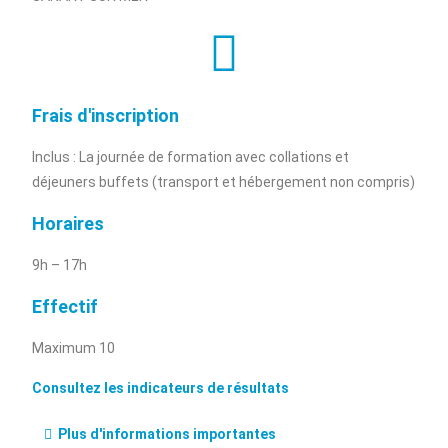
Frais d'inscription
Inclus : La journée de formation avec collations et
déjeuners buffets (transport et hébergement non compris)
Horaires
9h – 17h
Effectif
Maximum 10
Consultez les indicateurs de résultats
Plus d'informations importantes