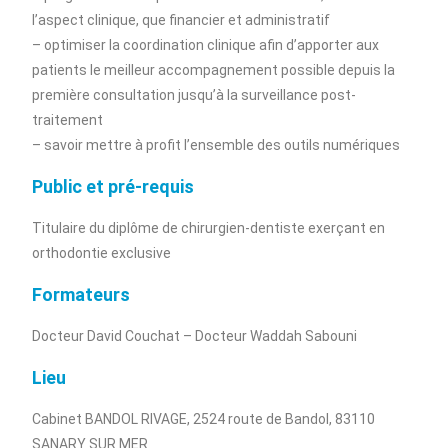
l’aspect clinique, que financier et administratif
– optimiser la coordination clinique afin d’apporter aux
patients le meilleur accompagnement possible depuis la
première consultation jusqu’à la surveillance post-
traitement
– savoir mettre à profit l’ensemble des outils numériques
Public et pré-requis
Titulaire du diplôme de chirurgien-dentiste exerçant en
orthodontie exclusive
Formateurs
Docteur David Couchat – Docteur Waddah Sabouni
Lieu
Cabinet BANDOL RIVAGE, 2524 route de Bandol, 83110
SANARY SUR MER