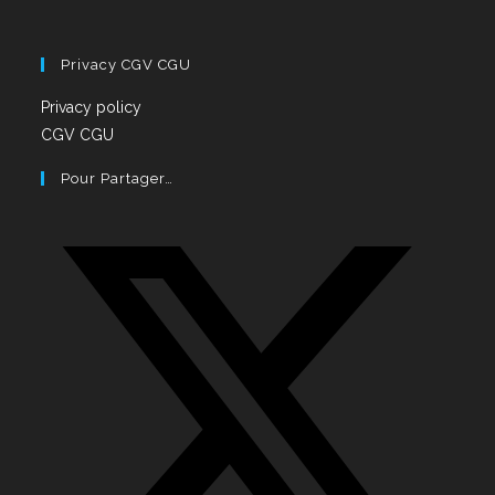
Privacy CGV CGU
Privacy policy
CGV CGU
Pour Partager…