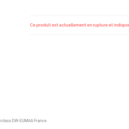
Ce produit est actuellement en rupture et indispon
erclass DW-EUMAA France.