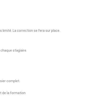
limité. La correction se fera sur place.
 chaque stagiaire.
sier complet.
t de la formation