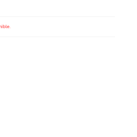
ible.