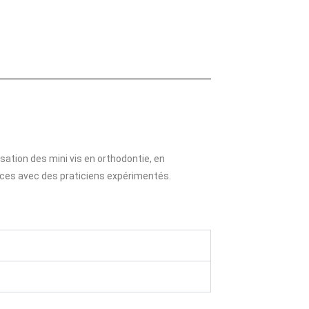
sation des mini vis en orthodontie, en
ces avec des praticiens expérimentés.