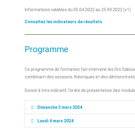
Informations valables du 05.04.2022 au 25.09.2022 (v1)
Consultez les indicateurs de résultats
Programme
Ce programme de formation fait intervenir les Drs Sabouni
combinant des sessions théoriques et des démonstratio
Donné à titre indicatif, l’ordre de présentation des modu
Dimanche 3 mars 2024
Lundi 4 mars 2024