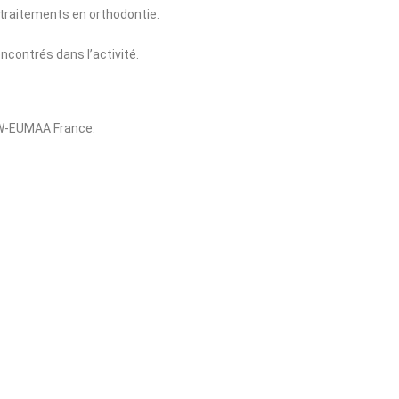
 traitements en orthodontie.
ncontrés dans l’activité.
 DW-EUMAA France.