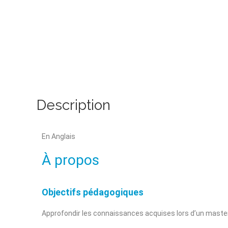
Description
En Anglais
À propos
Objectifs pédagogiques
Approfondir les connaissances acquises lors d’un mast