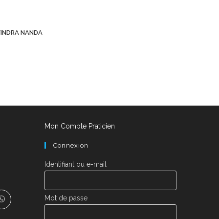
INDRA NANDA
Mon Compte Praticien
Connexion
Identifiant ou e-mail
Mot de passe