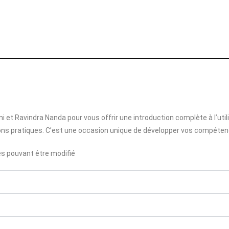
 et Ravindra Nanda pour vous offrir une introduction complète à l’utili
ns pratiques. C’est une occasion unique de développer vos compéten
les pouvant être modifié